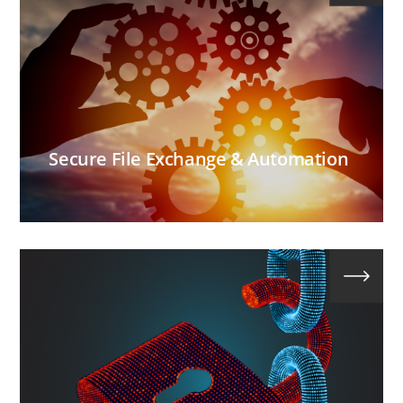
Secure File Exchange & Automation