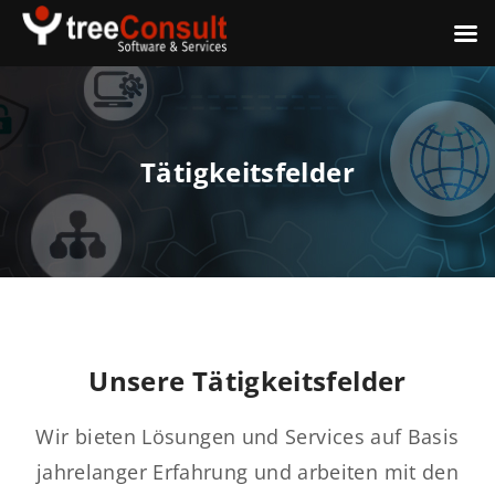
Tätigkeitsfelder
Unsere Tätigkeitsfelder
Wir bieten Lösungen und Services auf Basis
jahrelanger Erfahrung und arbeiten mit den