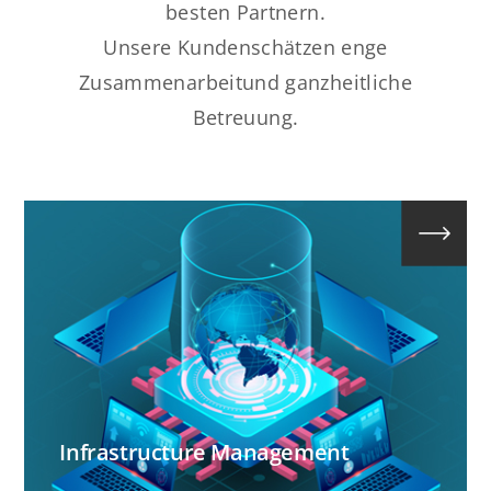
besten Partnern.
Unsere Kundenschätzen enge
Zusammenarbeitund ganzheitliche
Betreuung.
Infrastructure Management