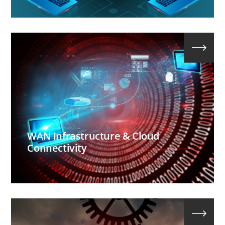
WAN Infrastructure & Cloud
Connectivity