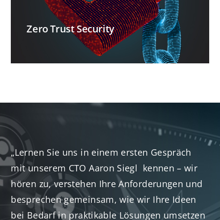
Zero Trust Security
„Lernen Sie uns in einem ersten Gespräch
mit unserem CTO Aaron Siegl kennen – wir
hören zu, verstehen Ihre Anforderungen und
besprechen gemeinsam, wie wir Ihre Ideen
bei Bedarf in praktikable Lösungen umsetzen