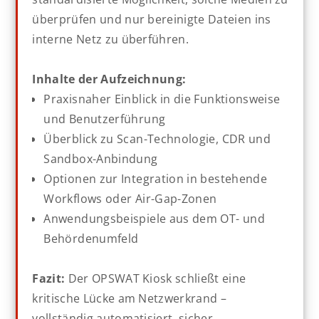
überprüfen und nur bereinigte Dateien ins
interne Netz zu überführen.
Inhalte der Aufzeichnung:
Praxisnaher Einblick in die Funktionsweise
und Benutzerführung
Überblick zu Scan-Technologie, CDR und
Sandbox-Anbindung
Optionen zur Integration in bestehende
Workflows oder Air-Gap-Zonen
Anwendungsbeispiele aus dem OT- und
Behördenumfeld
Fazit:
Der OPSWAT Kiosk schließt eine
kritische Lücke am Netzwerkrand –
vollständig automatisiert, sicher