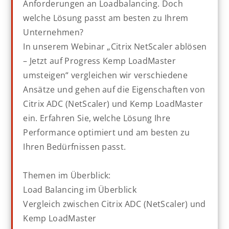
Anforderungen an Loadbalancing. Doch
welche Lösung passt am besten zu Ihrem
Unternehmen?
In unserem Webinar „Citrix NetScaler ablösen
– Jetzt auf Progress Kemp LoadMaster
umsteigen“ vergleichen wir verschiedene
Ansätze und gehen auf die Eigenschaften von
Citrix ADC (NetScaler) und Kemp LoadMaster
ein. Erfahren Sie, welche Lösung Ihre
Performance optimiert und am besten zu
Ihren Bedürfnissen passt.
Themen im Überblick:
Load Balancing im Überblick
Vergleich zwischen Citrix ADC (NetScaler) und
Kemp LoadMaster