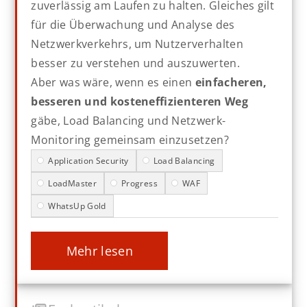
zuverlässig am Laufen zu halten. Gleiches gilt
für die Überwachung und Analyse des
Netzwerkverkehrs, um Nutzerverhalten
besser zu verstehen und auszuwerten.
Aber was wäre, wenn es einen
einfacheren,
besseren und kosteneffizienteren Weg
gäbe, Load Balancing und Netzwerk-
Monitoring gemeinsam einzusetzen?
Application Security
Load Balancing
LoadMaster
Progress
WAF
WhatsUp Gold
mehr lesen