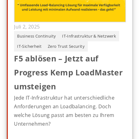
Juli 2, 2025
Business Continuity
IT-Infrastruktur & Netzwerk
IT-Sicherheit
Zero Trust Security
F5 ablösen – Jetzt auf
Progress Kemp LoadMaster
umsteigen
Jede IT-Infrastruktur hat unterschiedliche
Anforderungen an Loadbalancing. Doch
welche Lösung passt am besten zu Ihrem
Unternehmen?