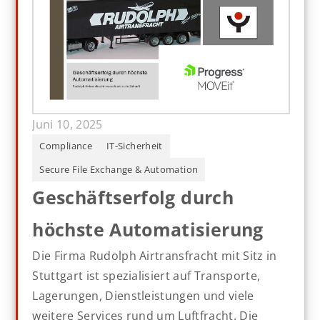
Juni 10, 2025
Compliance
IT-Sicherheit
Secure File Exchange & Automation
Geschäftserfolg durch
höchste Automatisierung
Die Firma Rudolph Airtransfracht mit Sitz in
Stuttgart ist spezialisiert auf Transporte,
Lagerungen, Dienstleistungen und viele
weitere Services rund um Luftfracht. Die