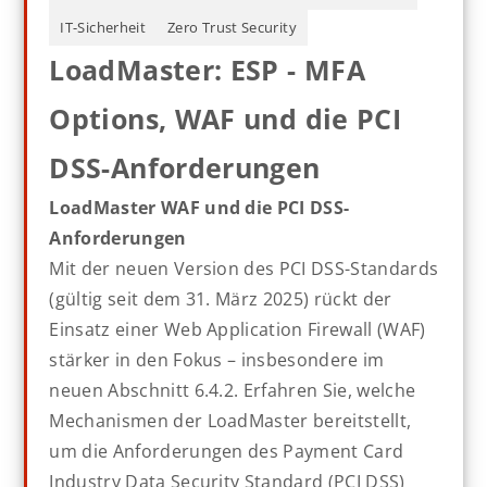
IT-Sicherheit
Zero Trust Security
LoadMaster: ESP - MFA
Options, WAF und die PCI
DSS-Anforderungen
LoadMaster WAF und die PCI DSS-
Anforderungen
Mit der neuen Version des PCI DSS-Standards
(gültig seit dem 31. März 2025) rückt der
Einsatz einer Web Application Firewall (WAF)
stärker in den Fokus – insbesondere im
neuen Abschnitt 6.4.2. Erfahren Sie, welche
Mechanismen der LoadMaster bereitstellt,
um die Anforderungen des Payment Card
Industry Data Security Standard (PCI DSS)