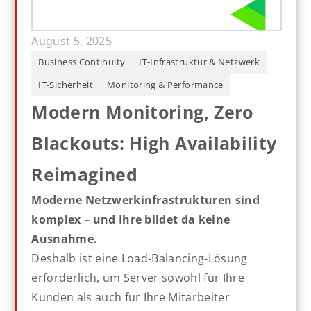
August 5, 2025
Business Continuity
IT-Infrastruktur & Netzwerk
IT-Sicherheit
Monitoring & Performance
Modern Monitoring, Zero
Blackouts: High Availability
Reimagined
Moderne Netzwerkinfrastrukturen sind
komplex – und Ihre bildet da keine
Ausnahme.
Deshalb ist eine Load-Balancing-Lösung
erforderlich, um Server sowohl für Ihre
Kunden als auch für Ihre Mitarbeiter