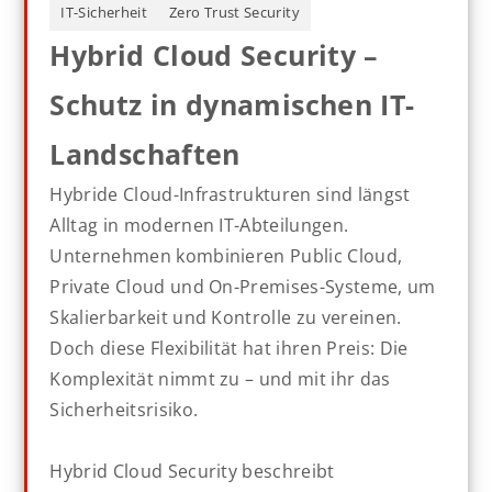
IT-Sicherheit
Zero Trust Security
Hybrid Cloud Security –
Schutz in dynamischen IT-
Landschaften
Hybride Cloud-Infrastrukturen sind längst
Alltag in modernen IT-Abteilungen.
Unternehmen kombinieren Public Cloud,
Private Cloud und On-Premises-Systeme, um
Skalierbarkeit und Kontrolle zu vereinen.
Doch diese Flexibilität hat ihren Preis: Die
Komplexität nimmt zu – und mit ihr das
Sicherheitsrisiko.
Hybrid Cloud Security beschreibt