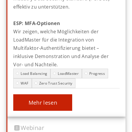
effektiv zu unterstützen.
ESP: MFA-Optionen
Wir zeigen, welche Möglichkeiten der
LoadMaster für die Integration von
Multifaktor-Authentifizierung bietet –
inklusive Demonstration und Analyse der
Vor- und Nachteile.
Load Balancing
LoadMaster
Progress
WAF
Zero Trust Security
mehr lesen
Webinar