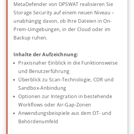
MetaDefender von OPSWAT realisieren Sie
Storage Security auf einem neuen Niveau –
unabhängig davon, ob Ihre Dateien in On-
Prem-Umgebungen, in der Cloud oder im
Backup ruhen.
Inhalte der Aufzeichnung:
Praxisnaher Einblick in die Funktionsweise
und Benutzerführung
Überblick zu Scan-Technologie, CDR und
Sandbox-Anbindung
Optionen zur Integration in bestehende
Workflows oder Air-Gap-Zonen
Anwendungsbeispiele aus dem OT- und
Behördenumfeld