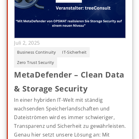
Juli 2, 2025
Business Continuity
IT-Sicherheit
Zero Trust Security
MetaDefender – Clean Data
& Storage Security
In einer hybriden IT-Welt mit ständig
wachsenden Speicherlandschaften und
Dateiströmen wird es immer schwieriger,
Transparenz und Sicherheit zu gewährleisten.
Genau hier setzt unsere Lösung an: Mit