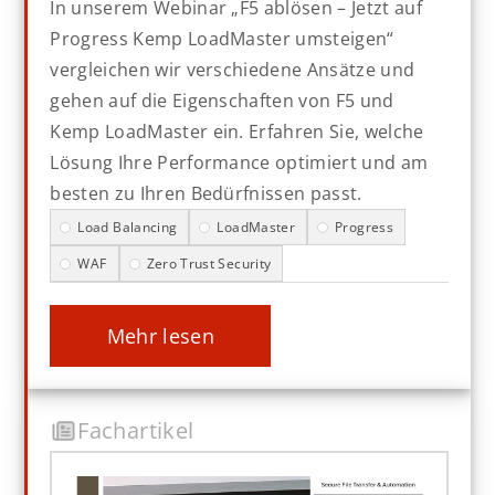
In unserem Webinar „F5 ablösen – Jetzt auf
Progress Kemp LoadMaster umsteigen“
vergleichen wir verschiedene Ansätze und
gehen auf die Eigenschaften von F5 und
Kemp LoadMaster ein. Erfahren Sie, welche
Lösung Ihre Performance optimiert und am
besten zu Ihren Bedürfnissen passt.
Load Balancing
LoadMaster
Progress
WAF
Zero Trust Security
mehr lesen
Fachartikel