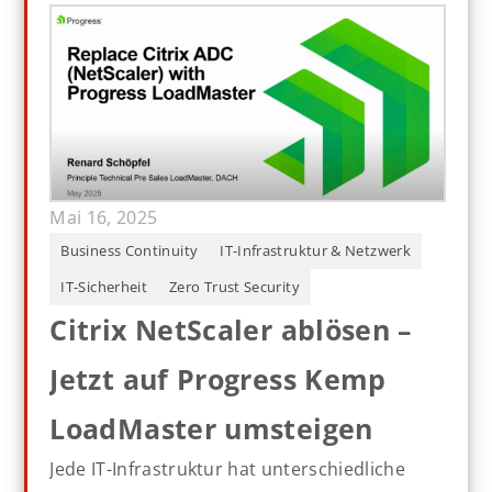
Mai 16, 2025
Business Continuity
IT-Infrastruktur & Netzwerk
IT-Sicherheit
Zero Trust Security
Citrix NetScaler ablösen –
Jetzt auf Progress Kemp
LoadMaster umsteigen
Jede IT-Infrastruktur hat unterschiedliche