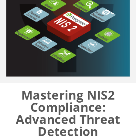
Mastering NIS2
Compliance:
Advanced Threat
Detection