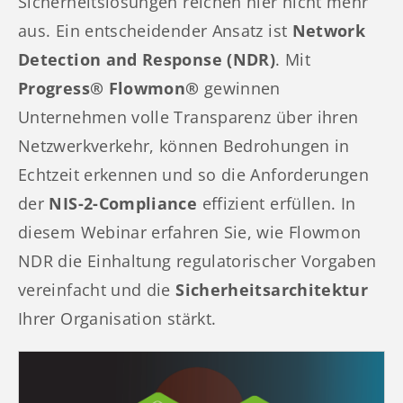
Sicherheitslösungen reichen hier nicht mehr
aus. Ein entscheidender Ansatz ist
Network
Detection and Response (NDR)
. Mit
Progress® Flowmon®
gewinnen
Unternehmen volle Transparenz über ihren
Netzwerkverkehr, können Bedrohungen in
Echtzeit erkennen und so die Anforderungen
der
NIS-2-Compliance
effizient erfüllen. In
diesem Webinar erfahren Sie, wie Flowmon
NDR die Einhaltung regulatorischer Vorgaben
vereinfacht und die
Sicherheitsarchitektur
Ihrer Organisation stärkt.