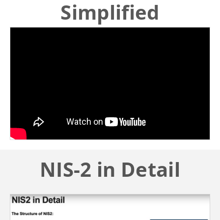
Simplified
NIS-2 in Detail