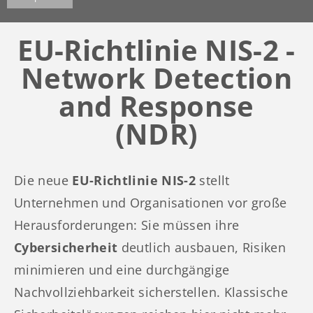
EU-Richtlinie NIS-2 -
Network Detection
and Response
(NDR)
Die neue
EU-Richtlinie NIS-2
stellt
Unternehmen und Organisationen vor große
Herausforderungen: Sie müssen ihre
Cybersicherheit
deutlich ausbauen, Risiken
minimieren und eine durchgängige
Nachvollziehbarkeit sicherstellen. Klassische