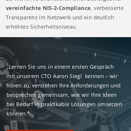
vereinfachte NIS-2-Compliance
, verbesserte
Transparenz im Netzwerk und ein deutlich
erhöhtes Sicherheitsniveau.
„Lernen Sie uns in einem ersten Gespräch
mit unserem CTO Aaron Siegl kennen – wir
hören zu, verstehen Ihre Anforderungen und
besprechen gemeinsam, wie wir Ihre Ideen
bei Bedarf in praktikable Lösungen umsetzen
können.“