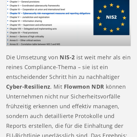
Die Umsetzung von
NIS-2
ist weit mehr als ein
reines Compliance-Thema – sie ist ein
entscheidender Schritt hin zu nachhaltiger
Cyber-Resilienz
. Mit
Flowmon NDR
können
Unternehmen nicht nur Sicherheitsvorfälle
frühzeitig erkennen und effektiv managen,
sondern auch detaillierte Protokolle und
Reports erstellen, die für die Einhaltung der
EU-Richtlinie unerlässlich sind. Das Ergebnis: