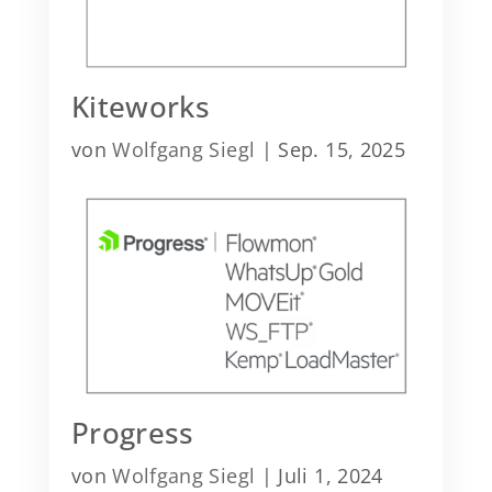
Kiteworks
von
Wolfgang Siegl
|
Sep. 15, 2025
Progress
von
Wolfgang Siegl
|
Juli 1, 2024