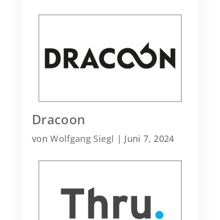
Dracoon
von
Wolfgang Siegl
|
Juni 7, 2024