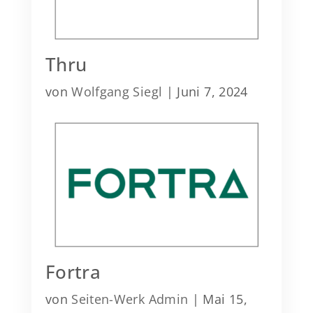
Thru
von
Wolfgang Siegl
|
Juni 7, 2024
Fortra
von
Seiten-Werk Admin
|
Mai 15,