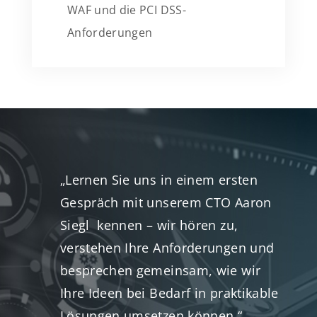
WAF und die PCI DSS-
Anforderungen
„Lernen Sie uns in einem ersten
Gespräch mit unserem CTO Aaron
Siegl kennen – wir hören zu,
verstehen Ihre Anforderungen und
besprechen gemeinsam, wie wir
Ihre Ideen bei Bedarf in praktikable
Lösungen umsetzen können.“