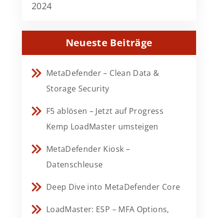
2024
Neueste Beiträge
MetaDefender – Clean Data &
Storage Security
F5 ablösen – Jetzt auf Progress
Kemp LoadMaster umsteigen
MetaDefender Kiosk –
Datenschleuse
Deep Dive into MetaDefender Core
LoadMaster: ESP – MFA Options,