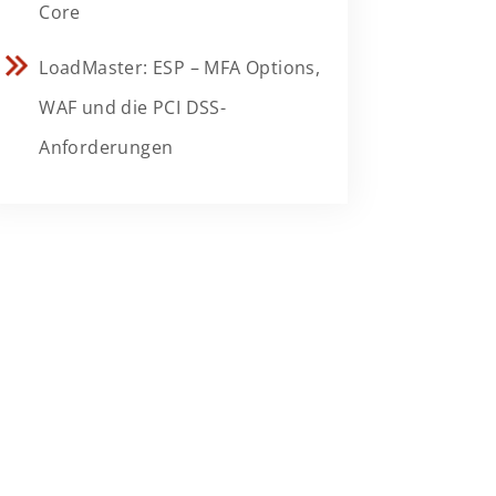
Core
LoadMaster: ESP – MFA Options,
WAF und die PCI DSS-
Anforderungen