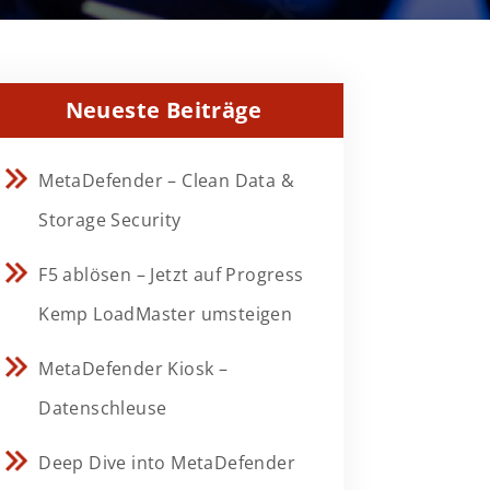
Neueste Beiträge
MetaDefender – Clean Data &
Storage Security
F5 ablösen – Jetzt auf Progress
Kemp LoadMaster umsteigen
MetaDefender Kiosk –
Datenschleuse
Deep Dive into MetaDefender