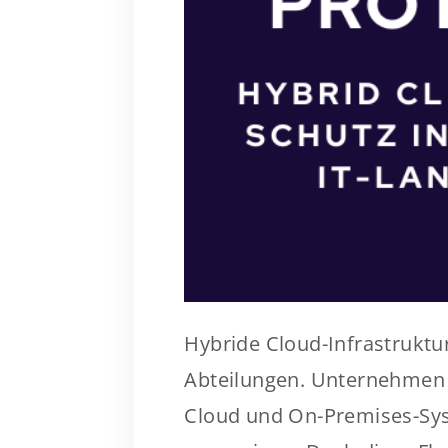
Hybride Cloud-Infrastruktur
Abteilungen. Unternehmen 
Cloud und On-Premises-Sys