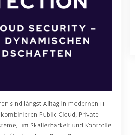
en sind längst Alltag in modernen IT-
kombinieren Public Cloud, Private
teme, um Skalierbarkeit und Kontrolle